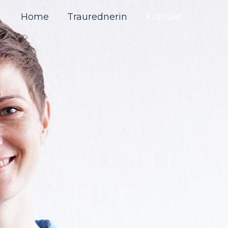
Home
Traurednerin
Kontakt