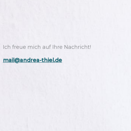
Ich freue mich auf Ihre Nachricht!
mail@andrea-thiel.de